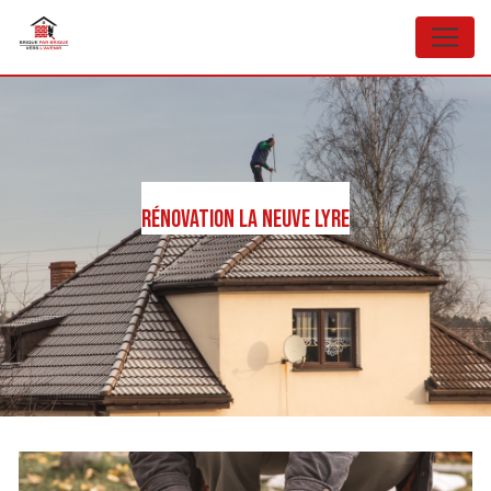
Panneau de gestion des cookies
Rénovation La Neuve Lyre