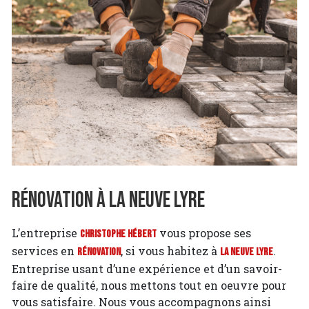
Rénovation à La Neuve Lyre
L’entreprise
vous propose ses
Christophe Hébert
services en
, si vous habitez à
.
Rénovation
La Neuve Lyre
Entreprise usant d’une expérience et d’un savoir-
faire de qualité, nous mettons tout en oeuvre pour
vous satisfaire. Nous vous accompagnons ainsi