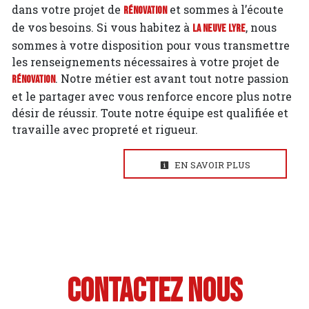
dans votre projet de
et sommes à l’écoute
Rénovation
de vos besoins. Si vous habitez à
, nous
La Neuve Lyre
sommes à votre disposition pour vous transmettre
les renseignements nécessaires à votre projet de
. Notre métier est avant tout notre passion
Rénovation
et le partager avec vous renforce encore plus notre
désir de réussir. Toute notre équipe est qualifiée et
travaille avec propreté et rigueur.
EN SAVOIR PLUS
Contactez nous