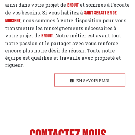
ainsi dans votre projet de
et sommes à l’écoute
Enduit
de vos besoins. Si vous habitez à
Saint Sebastien de
, nous sommes à votre disposition pour vous
Morsent
transmettre les renseignements nécessaires à
votre projet de
. Notre métier est avant tout
Enduit
notre passion et le partager avec vous renforce
encore plus notre désir de réussir. Toute notre
équipe est qualifiée et travaille avec propreté et
rigueur.
EN SAVOIR PLUS