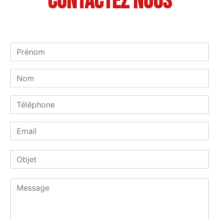
Contactez nous