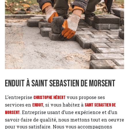
Enduit à Saint Sebastien de Morsent
L’entreprise
vous propose ses
Christophe Hébert
services en
, si vous habitez à
Enduit
Saint Sebastien de
. Entreprise usant d’une expérience et d’un
Morsent
savoir-faire de qualité, nous mettons tout en oeuvre
pour vous satisfaire. Nous vous accompagnons