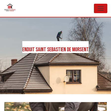
Panneau de gestion des cookies
Enduit Saint Sebastien de Morsent