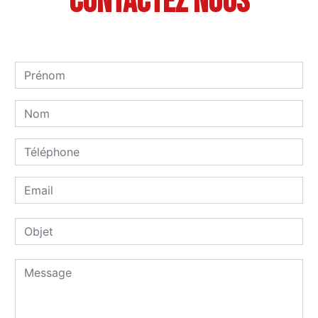
Contactez nous