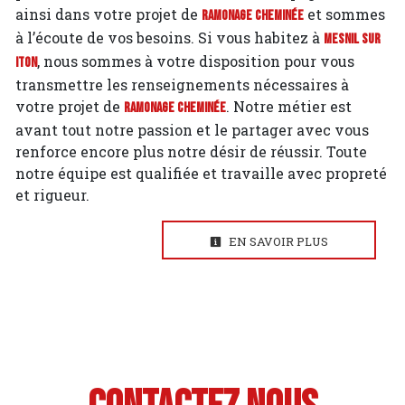
ainsi dans votre projet de
et sommes
Ramonage cheminée
à l’écoute de vos besoins. Si vous habitez à
Mesnil sur
, nous sommes à votre disposition pour vous
Iton
transmettre les renseignements nécessaires à
votre projet de
. Notre métier est
Ramonage cheminée
avant tout notre passion et le partager avec vous
renforce encore plus notre désir de réussir. Toute
notre équipe est qualifiée et travaille avec propreté
et rigueur.
EN SAVOIR PLUS