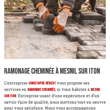
Ramonage cheminée à Mesnil sur Iton
L’entreprise
vous propose ses
Christophe Hébert
services en
, si vous habitez à
Ramonage cheminée
Mesnil
. Entreprise usant d’une expérience et d’un
sur Iton
savoir-faire de qualité, nous mettons tout en oeuvre
pour vous satisfaire. Nous vous accompagnons