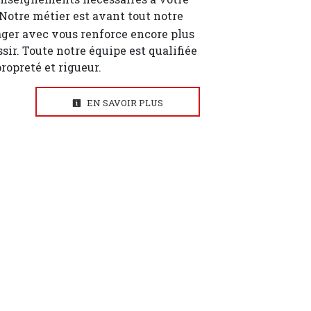
 Notre métier est avant tout notre
ager avec vous renforce encore plus
ssir. Toute notre équipe est qualifiée
propreté et rigueur.
EN SAVOIR PLUS