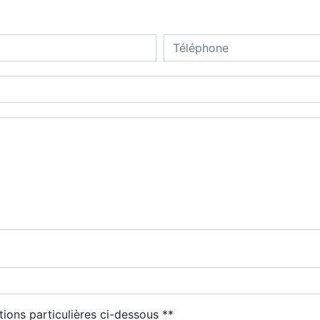
tions particulières ci-dessous **