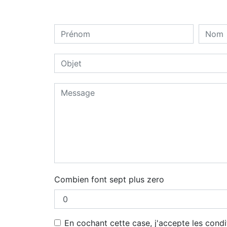
Combien font sept plus zero
En cochant cette case, j'accepte les condi