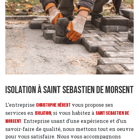
Isolation à Saint Sebastien de Morsent
L’entreprise
vous propose ses
Christophe Hébert
services en
, si vous habitez à
Isolation
Saint Sebastien de
. Entreprise usant d’une expérience et d’un
Morsent
savoir-faire de qualité, nous mettons tout en oeuvre
pour vous satisfaire. Nous vous accompagnons