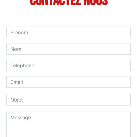
Contactez nous