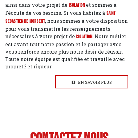
ainsi dans votre projet de
et sommes à
Isolation
l’écoute de vos besoins. Si vous habitez à
Saint
, nous sommes à votre disposition
Sebastien de Morsent
pour vous transmettre les renseignements
nécessaires à votre projet de
. Notre métier
Isolation
est avant tout notre passion et le partager avec
vous renforce encore plus notre désir de réussir.
Toute notre équipe est qualifiée et travaille avec
propreté et rigueur.
EN SAVOIR PLUS