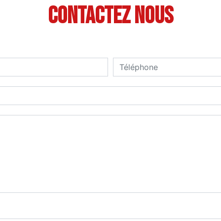
Contactez nous