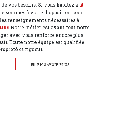
 de vos besoins. Si vous habitez à
La
ous sommes à votre disposition pour
les renseignements nécessaires à
. Notre métier est avant tout notre
ation
ager avec vous renforce encore plus
ssir. Toute notre équipe est qualifiée
propreté et rigueur.
EN SAVOIR PLUS