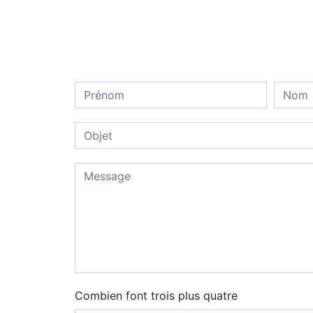
Combien font trois plus quatre