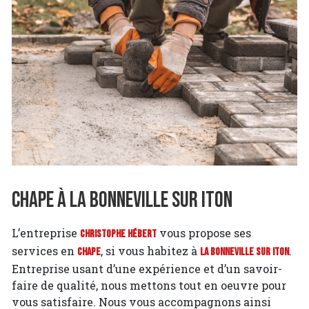
Chape à La Bonneville sur Iton
L’entreprise
vous propose ses
Christophe Hébert
services en
, si vous habitez à
.
Chape
La Bonneville sur Iton
Entreprise usant d’une expérience et d’un savoir-
faire de qualité, nous mettons tout en oeuvre pour
vous satisfaire. Nous vous accompagnons ainsi