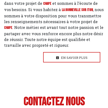
dans votre projet de
et sommes à l’écoute de
Chape
vos besoins. Si vous habitez à
, nous
La Bonneville sur Iton
sommes à votre disposition pour vous transmettre
les renseignements nécessaires à votre projet de
. Notre métier est avant tout notre passion et le
Chape
partager avec vous renforce encore plus notre désir
de réussir. Toute notre équipe est qualifiée et
travaille avec propreté et rigueur.
EN SAVOIR PLUS
Contactez nous