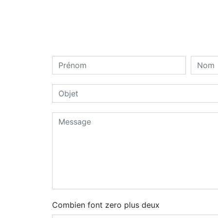
Combien font zero plus deux