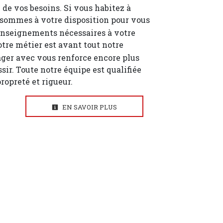
de vos besoins. Si vous habitez à
 sommes à votre disposition pour vous
enseignements nécessaires à votre
otre métier est avant tout notre
ager avec vous renforce encore plus
ssir. Toute notre équipe est qualifiée
propreté et rigueur.
EN SAVOIR PLUS