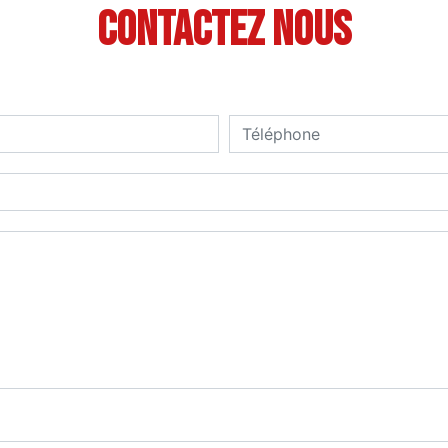
Contactez nous