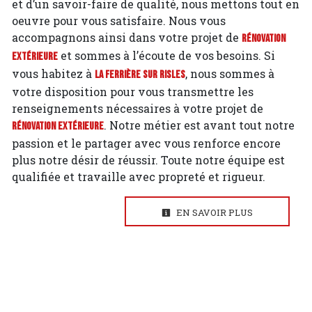
et d’un savoir-faire de qualité, nous mettons tout en
oeuvre pour vous satisfaire. Nous vous
accompagnons ainsi dans votre projet de
Rénovation
et sommes à l’écoute de vos besoins. Si
extérieure
vous habitez à
, nous sommes à
La Ferrière sur Risles
votre disposition pour vous transmettre les
renseignements nécessaires à votre projet de
. Notre métier est avant tout notre
Rénovation extérieure
passion et le partager avec vous renforce encore
plus notre désir de réussir. Toute notre équipe est
qualifiée et travaille avec propreté et rigueur.
EN SAVOIR PLUS