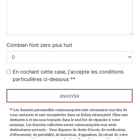
Combien font zero plus huit
En cochant cette case, j'accepte les conditions
particulières ci-dessous **
ENVOYER
** Les données personnelles communiquées sont nécessaires aux fins de
vous contacter et sont enregistrées dans un fichier informatisé. Elles sont
destinées à et ses sous-traitants dans le seul but de répondre à votre
message. Les données collectées seront communiquées aux seuls
destinataires suivants: . Vous disposez de droits d’accès, de rectification,
d’effacement, de portabilité, de limitation, d’opposition, de retrait de votre