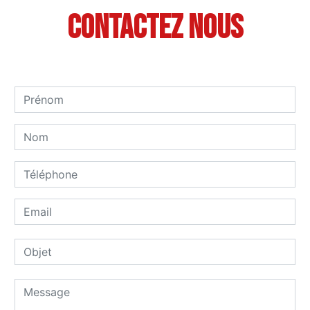
Contactez nous