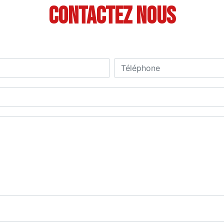
Contactez nous