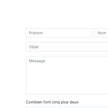
Combien font cinq plus deux