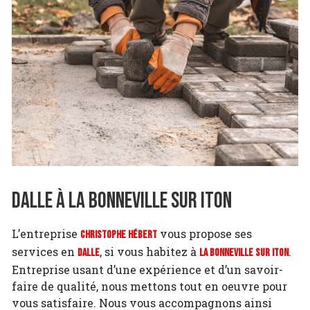
Dalle à La Bonneville sur Iton
L’entreprise
vous propose ses
Christophe Hébert
services en
, si vous habitez à
.
Dalle
La Bonneville sur Iton
Entreprise usant d’une expérience et d’un savoir-
faire de qualité, nous mettons tout en oeuvre pour
vous satisfaire. Nous vous accompagnons ainsi