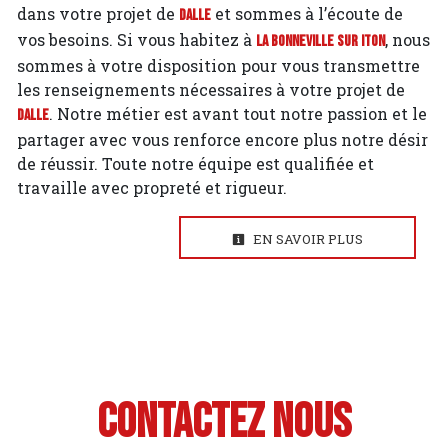
dans votre projet de
et sommes à l’écoute de
Dalle
vos besoins. Si vous habitez à
, nous
La Bonneville sur Iton
sommes à votre disposition pour vous transmettre
les renseignements nécessaires à votre projet de
. Notre métier est avant tout notre passion et le
Dalle
partager avec vous renforce encore plus notre désir
de réussir. Toute notre équipe est qualifiée et
travaille avec propreté et rigueur.
EN SAVOIR PLUS
Contactez nous