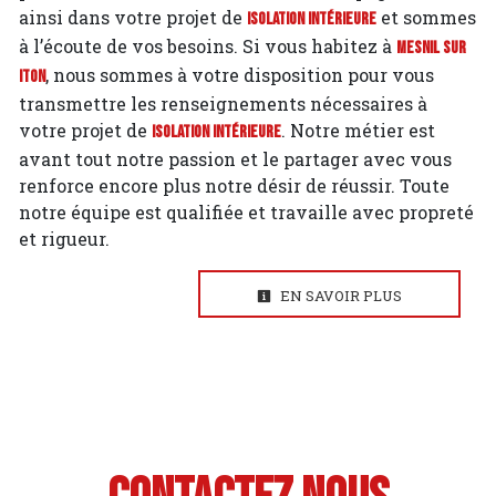
ainsi dans votre projet de
et sommes
Isolation intérieure
à l’écoute de vos besoins. Si vous habitez à
Mesnil sur
, nous sommes à votre disposition pour vous
Iton
transmettre les renseignements nécessaires à
votre projet de
. Notre métier est
Isolation intérieure
avant tout notre passion et le partager avec vous
renforce encore plus notre désir de réussir. Toute
notre équipe est qualifiée et travaille avec propreté
et rigueur.
EN SAVOIR PLUS