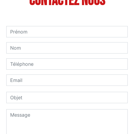
Contactez nous