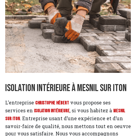
Isolation intérieure à Mesnil sur Iton
L’entreprise
vous propose ses
Christophe Hébert
services en
, si vous habitez à
Isolation intérieure
Mesnil
. Entreprise usant d’une expérience et d’un
sur Iton
savoir-faire de qualité, nous mettons tout en oeuvre
pour vous satisfaire. Nous vous accompagnons