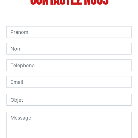
Contactez nous