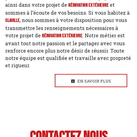
ainsi dans votre projet de
et
Rénovation extérieure
sommes à l’écoute de vos besoins. Si vous habitez à
, nous sommes à votre disposition pour vous
Claville
transmettre les renseignements nécessaires à
votre projet de
. Notre métier est
Rénovation extérieure
avant tout notre passion et le partager avec vous
renforce encore plus notre désir de réussir. Toute
notre équipe est qualifiée et travaille avec propreté
et rigueur.
EN SAVOIR PLUS