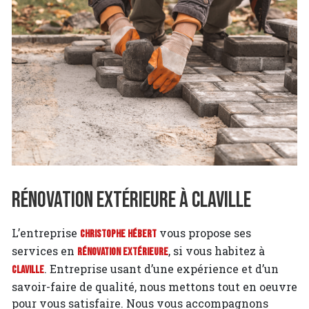
Rénovation extérieure à Claville
L’entreprise
vous propose ses
Christophe Hébert
services en
, si vous habitez à
Rénovation extérieure
. Entreprise usant d’une expérience et d’un
Claville
savoir-faire de qualité, nous mettons tout en oeuvre
pour vous satisfaire. Nous vous accompagnons