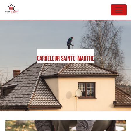
Panneau de gestion des cookies
Carreleur Sainte-Marthe