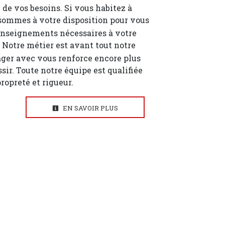
de vos besoins. Si vous habitez à
 sommes à votre disposition pour vous
enseignements nécessaires à votre
. Notre métier est avant tout notre
ager avec vous renforce encore plus
ssir. Toute notre équipe est qualifiée
propreté et rigueur.
EN SAVOIR PLUS