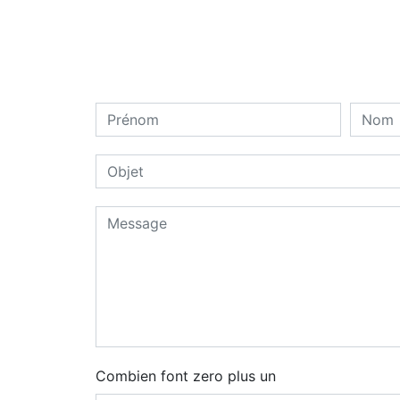
Combien font zero plus un