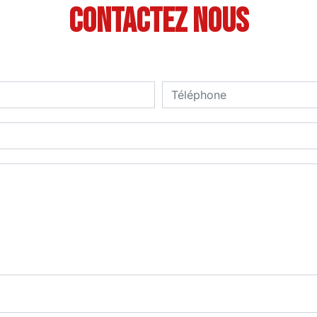
Contactez nous